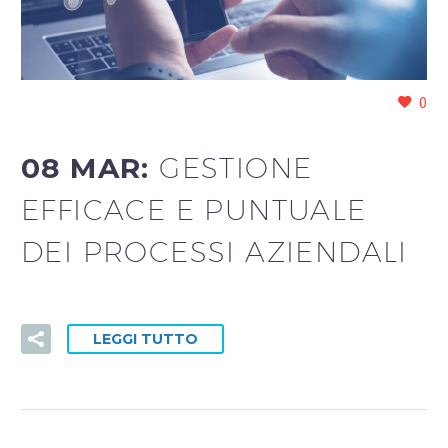
0
08 MAR:
GESTIONE
EFFICACE E PUNTUALE
DEI PROCESSI AZIENDALI
LEGGI TUTTO