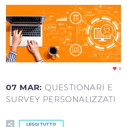
0
07 MAR:
QUESTIONARI E
SURVEY PERSONALIZZATI
LEGGI TUTTO