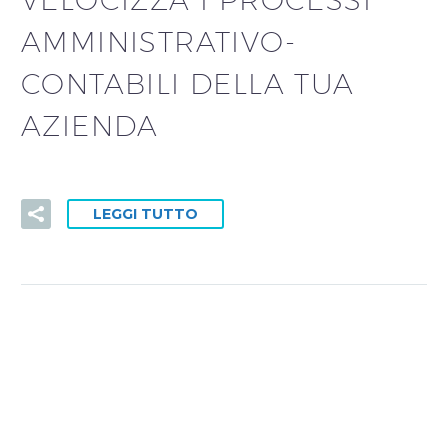
AMMINISTRATIVO-
CONTABILI DELLA TUA
AZIENDA
LEGGI TUTTO