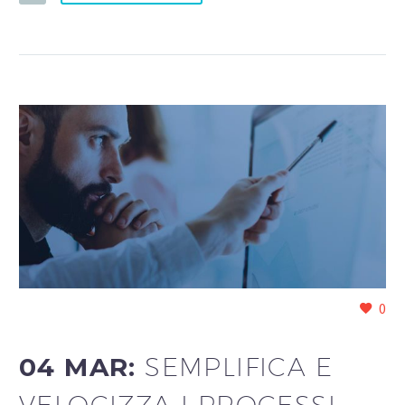
0
04 MAR:
SEMPLIFICA E
VELOCIZZA I PROCESSI