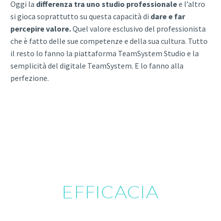
Oggi la
differenza tra uno studio professionale
e l’altro
si gioca soprattutto su questa capacità di
dare e far
percepire valore.
Quel valore esclusivo del professionista
che è fatto delle sue competenze e della sua cultura. Tutto
il resto lo fanno la piattaforma TeamSystem Studio e la
semplicità del digitale TeamSystem. E lo fanno alla
perfezione.
EFFICACIA