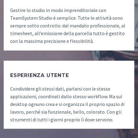
Gestire lo studio in modo imprenditoriale con
TeamSystem Studio è semplice. Tutte le attività sono
sempre sotto controllo: dal mandato professionale, al
timesheet, all’emissione della parcella tutto è gestito
con la massima precisione e flessibilità.
ESPERIENZA UTENTE
Condividere gli stessi dati, parlarsi con le stesse
applicazioni, coordinati dallo stesso workflow. Ma sul
desktop ognuno crea e si organizza il proprio spazio di
lavoro, perché sia funzionale, bello, colorato. Con gli
strumenti di tutti i giorni proprio lì dove servono.