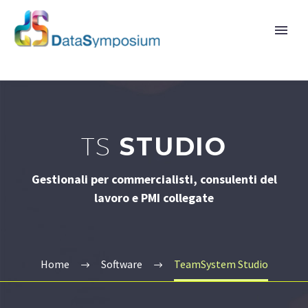
TS
STUDIO
Gestionali per commercialisti, consulenti del
lavoro e PMI collegate
Home
Software
TeamSystem Studio