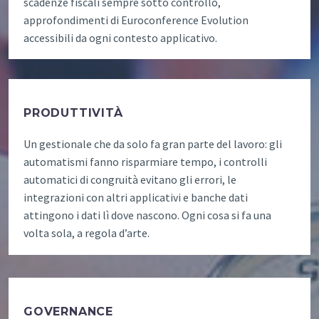
scadenze fiscali sempre sotto controllo,
approfondimenti di Euroconference Evolution
accessibili da ogni contesto applicativo.
PRODUTTIVITÀ
Un gestionale che da solo fa gran parte del lavoro: gli
automatismi fanno risparmiare tempo, i controlli
automatici di congruità evitano gli errori, le
integrazioni con altri applicativi e banche dati
attingono i dati lì dove nascono. Ogni cosa si fa una
volta sola, a regola d’arte.
GOVERNANCE