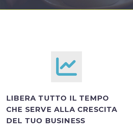
LIBERA TUTTO IL TEMPO
CHE SERVE ALLA CRESCITA
DEL TUO BUSINESS