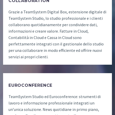
COLLABORATION
Grazie a TeamSystem Digital Box, estensione digitale di
TeamSystem Studio, lo studio professionale e i clienti
collaborano quotidianamente per condividere dati,
informazioni e creare valore. Fatture in Cloud,
Contabilità in Cloud e Cassa in Cloud sono
perfettamente integrati con il gestionale dello studio
per una collaborare in modo efficiente ed offrire nuovi
servizi ai propri clienti.
EUROCONFERENCE
TeamSystem Studio ed Euroconference: strumenti di
lavoro e informazione professionale integrati un
un’unica soluzione. News quotidiane in primo piano,