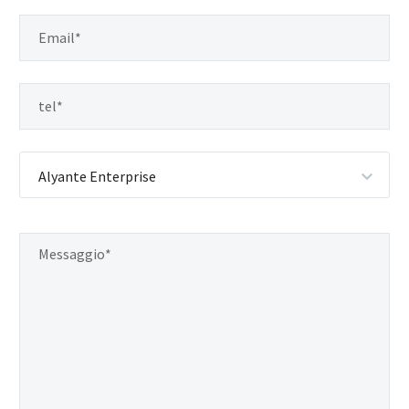
Alyante Enterprise