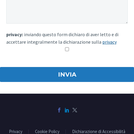
privacy:
inviando questo form dichiaro di aver letto e di
accettare integralmente la dichiarazione sulla
privacy
Privacy
Cookie Policy
Dichiarazione di Accessibilità