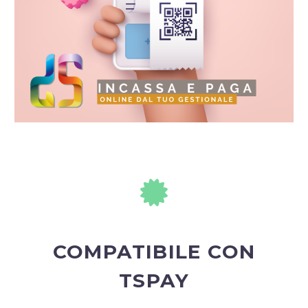
COMPATIBILE CON
TSPAY