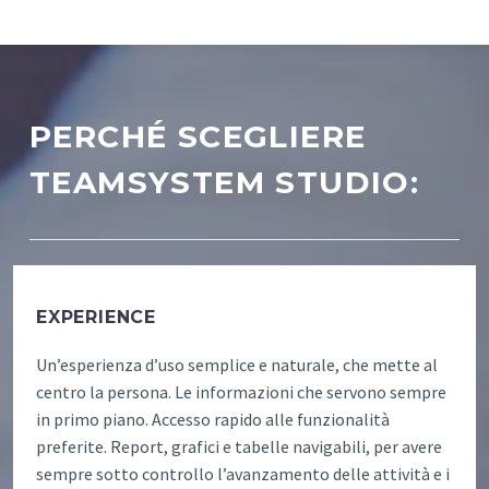
PERCHÉ SCEGLIERE
TEAMSYSTEM STUDIO:
EXPERIENCE
Un’esperienza d’uso semplice e naturale, che mette al
centro la persona. Le informazioni che servono sempre
in primo piano. Accesso rapido alle funzionalità
preferite. Report, grafici e tabelle navigabili, per avere
sempre sotto controllo l’avanzamento delle attività e i