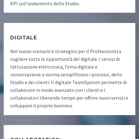
KPI sull’andamento dello Studio.
DIGITALE
Nel nuovo scenario è strategico per il Professionista
cogliere tutte le opportunità del digitale. I servizi di
fatturazione elettronica, firma digitale e
conservazione a norma semplificano i processi, dello
Studio e dei clienti. Il digitale TeamSystem permette di
collaborare in modo avanzato con i clienti e i
collaboratori liberando tempo per offrire nuovi servizi e
sviluppare il proprio business.