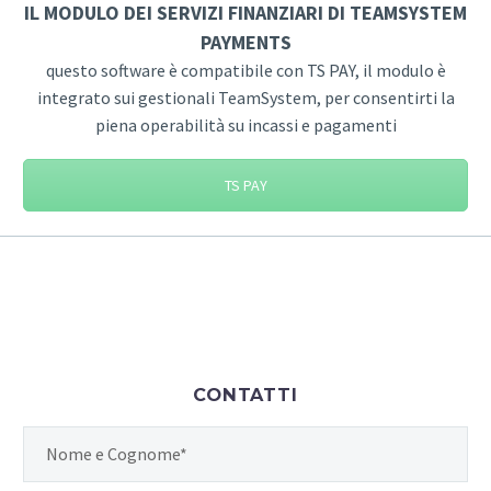
IL MODULO DEI SERVIZI FINANZIARI DI TEAMSYSTEM
PAYMENTS
questo software è compatibile con TS PAY, il modulo è
integrato sui gestionali TeamSystem, per consentirti la
piena operabilità su incassi e pagamenti
TS PAY
CONTATTI