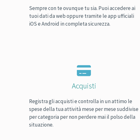
Sempre con te ovunque tu sia. Puoi accedere ai
tuoi dati da web oppure tramite le app ufficiali
iOS e Android in completa sicurezza.
Acquisti
Registra gli acquisti e controlla in un attimo le
spese della tua attività mese per mese suddivise
per categoria per non perdere mai il polso della
situazione.