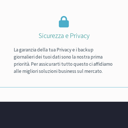
Sicurezza e Privacy
La garanzia della tua Privacy e i backup
giornalieri dei tuoi dati sono la nostra prima
priorità. Per assicurarti tutto questo ci affidiamo
alle migliori soluzioni business sul mercato.