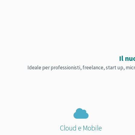
Il nu
Ideale per professionisti, freelance, start up, mi
Cloud e Mobile