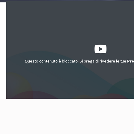
Questo contenuto è bloccato. Si prega di rivedere le tue
Pre