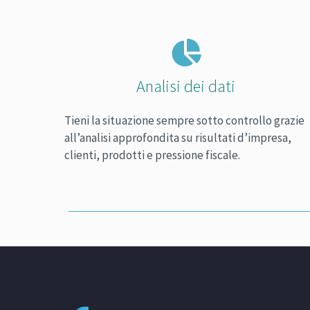
Analisi dei dati
Tieni la situazione sempre sotto controllo grazie
all’analisi approfondita su risultati d’impresa,
clienti, prodotti e pressione fiscale.