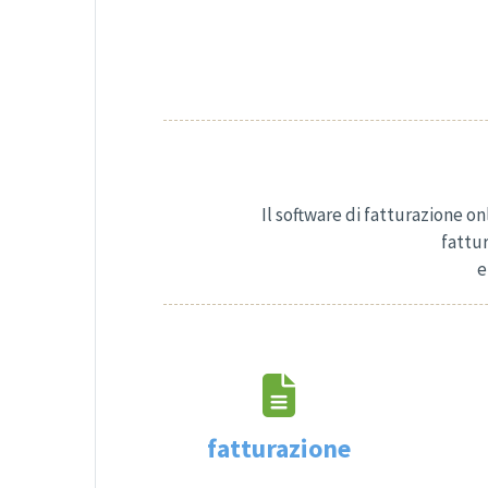
Il software di fatturazione on
fattur
e
fatturazione