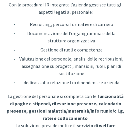
Con la procedura HR integrata l’azienda gestisce tutti gli
aspetti legati al personale:
Recruiting, percorsi formativi e di carriera
Documentazione dell’organigramma e della
struttura organizzativa
Gestione di ruoli e competenze
Valutazione del personale, analisi delle retribuzioni,
assegnazione su progetti, mansioni, ruoli, piani di
sostituzione
dedicata alla relazione tra dipendente e azienda
La gestione del personale si completa con le
funzionalità
di paghe e stipendi, rilevazione presenze, calendario
presenze, gestioni malattia/maternità/infortunio/c.i.g,
ratei e collocamento
.
La soluzione prevede inoltre il
servizio di welfare