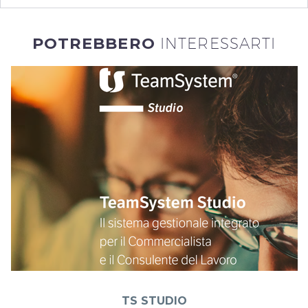
POTREBBERO
INTERESSARTI
TS STUDIO