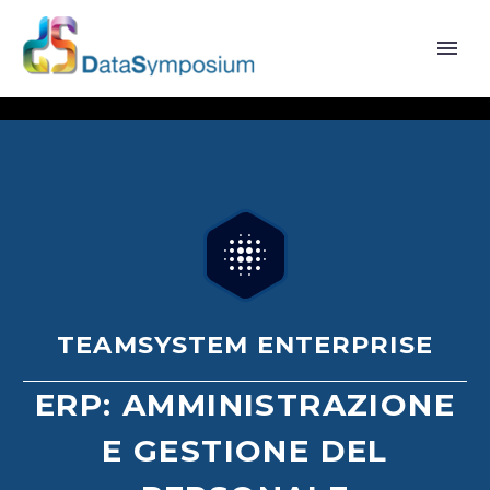


TEAMSYSTEM ENTERPRISE
ERP: AMMINISTRAZIONE
E GESTIONE DEL