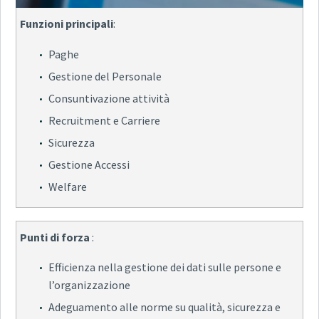
Funzioni principali
:
Paghe
Gestione del Personale
Consuntivazione attività
Recruitment e Carriere
Sicurezza
Gestione Accessi
Welfare
Punti di forza
:
Efficienza nella gestione dei dati sulle persone e
l’organizzazione
Adeguamento alle norme su qualità, sicurezza e