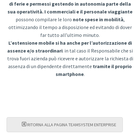
di ferie e permessi gestendo in autonomia parte della
sua operatività. I commerciali e il personale viaggiante
possono compilare le loro
note spese in mobilità
,
ottimizzando il tempo a disposizione ed evitando di dover
far tutto all’ultimo minuto.
L’estensione mobile si ha anche per l’autorizzazione di
assenze e/o straordinari
: in tal caso il Responsabile che si
trova fuori azienda può ricevere e autorizzare la richiesta di
assenza di un dipendente direttamente
tramite il proprio
smartphone
.
RITORNA ALLA PAGINA TEAMSYSTEM ENTERPRISE