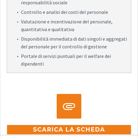
responsabilità sociale
Controllo e analisi dei costi del personale
Valutazione e incentivazione del personale,
quantitativa e qualitativa
Disponibilità immediata di dati singoli e aggregati
del personale per il controllo di gestione
Portale di servizi puntuali per il welfare dei
dipendenti


SCARICA LA SCHEDA