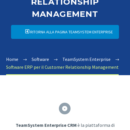
RELATIONSHIP
MANAGEMENT
RITORNA ALLA PAGINA TEAMSYSTEM ENTERPRISE
Home
Software
TeamSystem Enterprise
Software ERP per il Customer Relationship Management


TeamSystem Enterprise CRM
è la piattaforma di