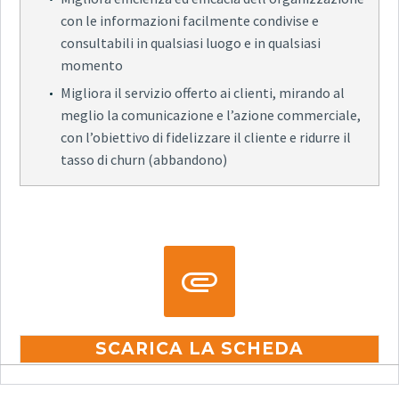
con le informazioni facilmente condivise e
consultabili in qualsiasi luogo e in qualsiasi
momento
Migliora il servizio offerto ai clienti, mirando al
meglio la comunicazione e l’azione commerciale,
con l’obiettivo di fidelizzare il cliente e ridurre il
tasso di churn (abbandono)


SCARICA LA SCHEDA