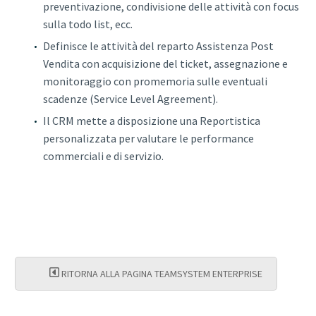
preventivazione, condivisione delle attività con focus
sulla todo list, ecc.
Definisce le attività del reparto Assistenza Post
Vendita con acquisizione del ticket, assegnazione e
monitoraggio con promemoria sulle eventuali
scadenze (Service Level Agreement).
Il CRM mette a disposizione una Reportistica
personalizzata per valutare le performance
commerciali e di servizio.
RITORNA ALLA PAGINA TEAMSYSTEM ENTERPRISE