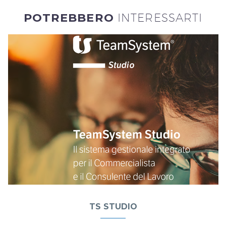
POTREBBERO
INTERESSARTI
TS STUDIO