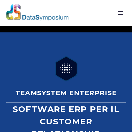


TEAMSYSTEM ENTERPRISE
SOFTWARE ERP PER IL
CUSTOMER