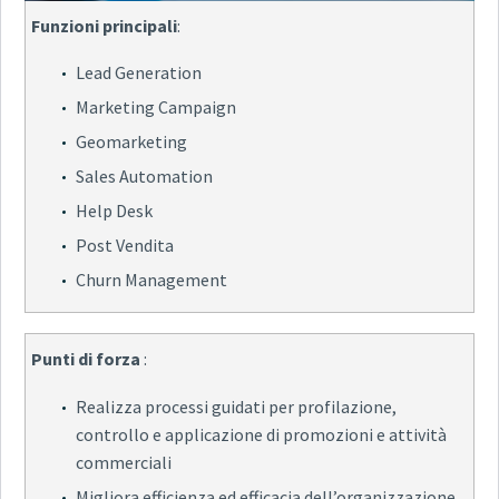
Funzioni principali
:
Lead Generation
Marketing Campaign
Geomarketing
Sales Automation
Help Desk
Post Vendita
Churn Management
Punti di forza
:
Realizza processi guidati per profilazione,
controllo e applicazione di promozioni e attività
commerciali
Migliora efficienza ed efficacia dell’organizzazione