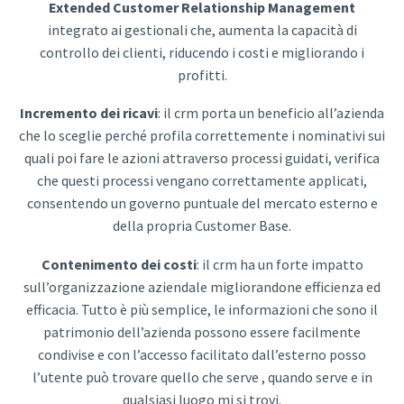
Extended Customer Relationship Management
integrato ai gestionali che, aumenta la capacità di
controllo dei clienti, riducendo i costi e migliorando i
profitti.
Incremento dei ricavi
: il crm porta un beneficio all’azienda
che lo sceglie perché profila correttemente i nominativi sui
quali poi fare le azioni attraverso processi guidati, verifica
che questi processi vengano correttamente applicati,
consentendo un governo puntuale del mercato esterno e
della propria Customer Base.
Contenimento dei costi
: il crm ha un forte impatto
sull’organizzazione aziendale migliorandone efficienza ed
efficacia. Tutto è più semplice, le informazioni che sono il
patrimonio dell’azienda possono essere facilmente
condivise e con l’accesso facilitato dall’esterno posso
l’utente può trovare quello che serve , quando serve e in
qualsiasi luogo mi si trovi.