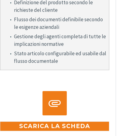
Definizione del prodotto secondo le
richieste del cliente
Flusso dei documenti definibile secondo
le esigenze aziendali
Gestione degli agenti completa di tutte le
implicazioni normative
Stato articolo configurabile ed usabile dal
flusso documentale


SCARICA LA SCHEDA