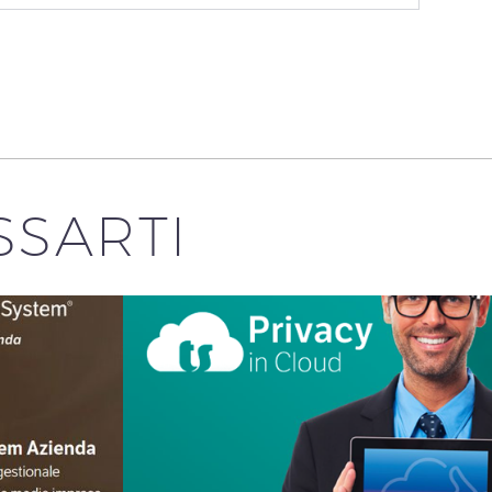
SSARTI