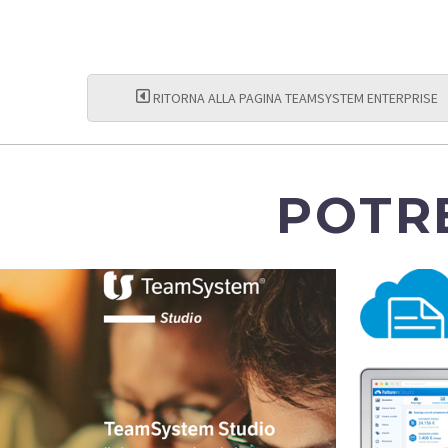
RITORNA ALLA PAGINA TEAMSYSTEM ENTERPRISE
POTR