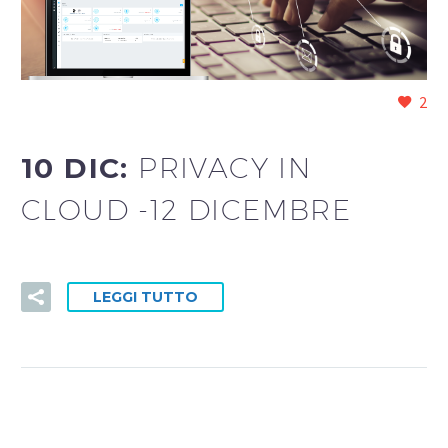
2
10 DIC:
PRIVACY IN
CLOUD -12 DICEMBRE
LEGGI TUTTO