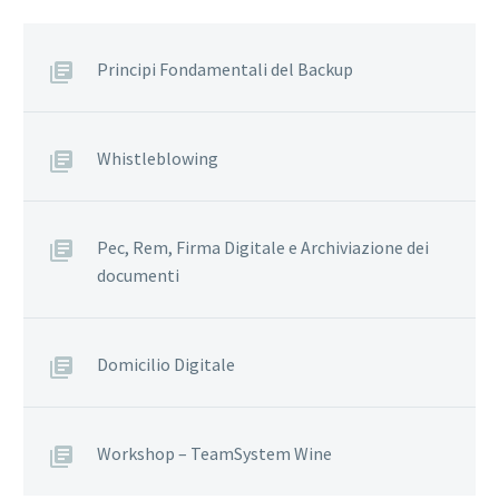
Principi Fondamentali del Backup
Whistleblowing
Pec, Rem, Firma Digitale e Archiviazione dei
documenti
Domicilio Digitale
Workshop – TeamSystem Wine