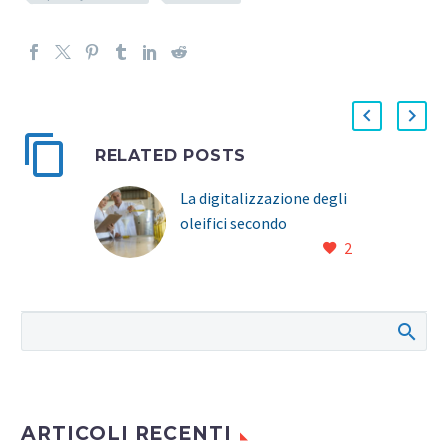
RELATED POSTS
La digitalizzazione degli
oleifici secondo
2
TeamSystem
ARTICOLI RECENTI