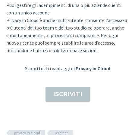
Puoi gestire gli adempimenti di una o più aziende clienti
con un unico account.
Privacy in Cloud è anche multi-utente: consente l’accesso a
più utenti del tuo team o del tuo studio ed operare, anche
simultaneamente, al processo di compliance. Per ogni
nuovo utente puoi sempre stabilire le aree d’accesso,
limitandone l’utilizzo a determinate sezioni.
Scopri tutti i vantaggi di
Privacy in Cloud
ISCRIVITI
privacy in cloud
webinar