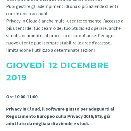
Puoi gestire gli adempimenti di una o più aziende clienti
con un unico account.
Privacy in Cloud è anche multi-utente: consente l’accesso a
più utenti del tuo team o del tuo Studio ed operare, anche
simultaneamente, al processo di compliance. Per ogni
nuovo utente puoi sempre stabilire le aree d’accesso,
limitandone l’utilizzo a determinate sezioni.
GIOVEDÌ 12 DICEMBRE
2019
Ore 10:00-11:00
Privacy in Cloud, il software giusto per adeguarti al
Regolamento Europeo sulla Privacy 2016/679, già
adottato da migliaia di aziende e studi.