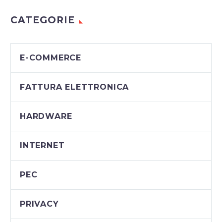
CATEGORIE
E-COMMERCE
FATTURA ELETTRONICA
HARDWARE
INTERNET
PEC
PRIVACY