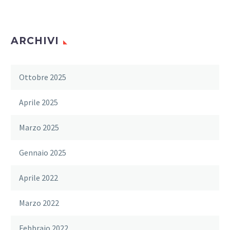
ARCHIVI
Ottobre 2025
Aprile 2025
Marzo 2025
Gennaio 2025
Aprile 2022
Marzo 2022
Febbraio 2022