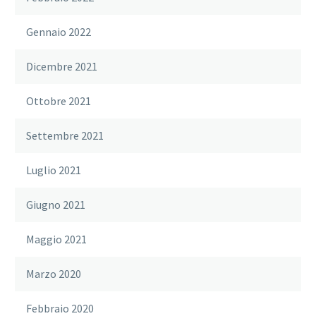
Gennaio 2022
Dicembre 2021
Ottobre 2021
Settembre 2021
Luglio 2021
Giugno 2021
Maggio 2021
Marzo 2020
Febbraio 2020