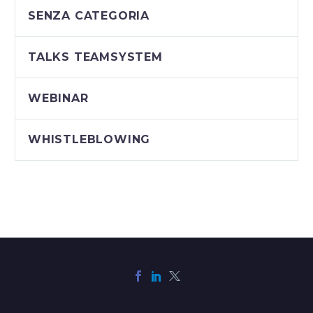
SENZA CATEGORIA
TALKS TEAMSYSTEM
WEBINAR
WHISTLEBLOWING