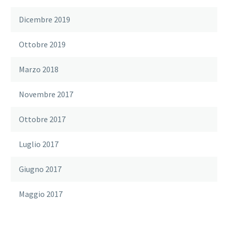
Dicembre 2019
Ottobre 2019
Marzo 2018
Novembre 2017
Ottobre 2017
Luglio 2017
Giugno 2017
Maggio 2017