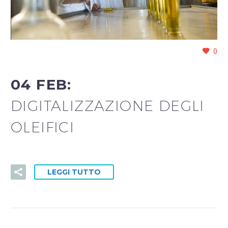
0
04 FEB:
DIGITALIZZAZIONE DEGLI
OLEIFICI
LEGGI TUTTO