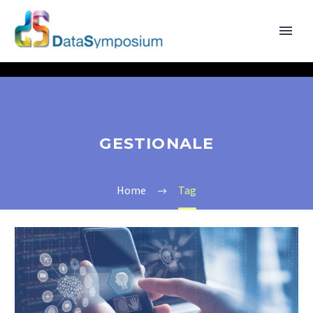
GESTIONALE
Home
Tag