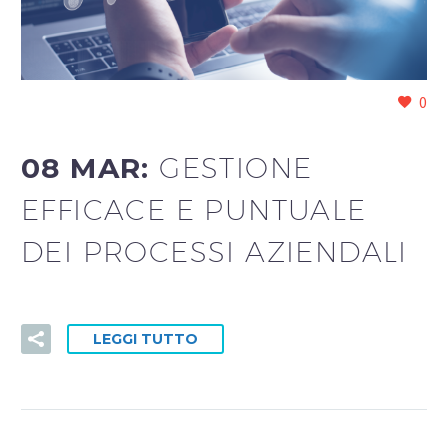
0
08 MAR:
GESTIONE
EFFICACE E PUNTUALE
DEI PROCESSI AZIENDALI
LEGGI TUTTO