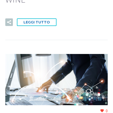
LEGGI TUTTO
0