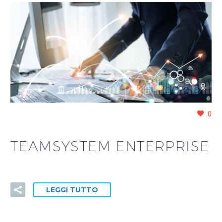
0
TEAMSYSTEM ENTERPRISE
LEGGI TUTTO