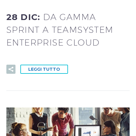
28 DIC:
DA GAMMA
SPRINT A TEAMSYSTEM
ENTERPRISE CLOUD
LEGGI TUTTO