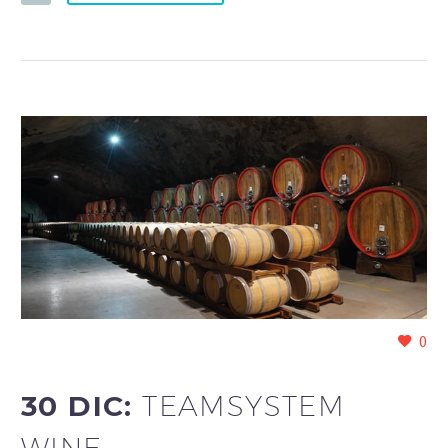
0
30 DIC:
TEAMSYSTEM
WINE