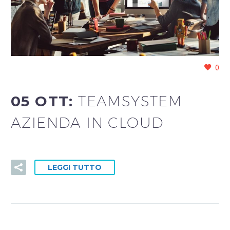
0
05 OTT:
TEAMSYSTEM
AZIENDA IN CLOUD
LEGGI TUTTO