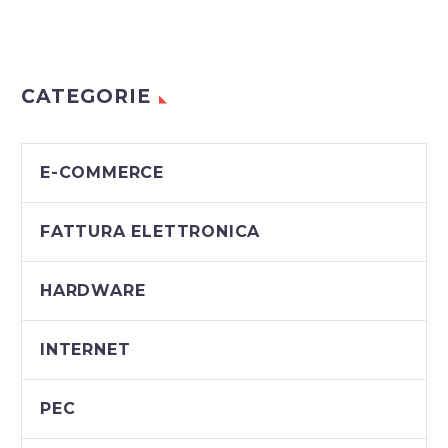
CATEGORIE
E-COMMERCE
FATTURA ELETTRONICA
HARDWARE
INTERNET
PEC