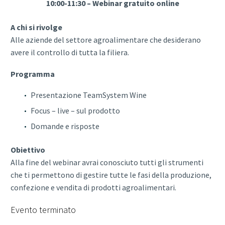
10:00-11:30 – Webinar gratuito online
A chi si rivolge
Alle aziende del settore agroalimentare che desiderano
avere il controllo di tutta la filiera.
Programma
Presentazione TeamSystem Wine
Focus – live – sul prodotto
Domande e risposte
Obiettivo
Alla fine del webinar avrai conosciuto tutti gli strumenti
che ti permettono di gestire tutte le fasi della produzione,
confezione e vendita di prodotti agroalimentari.
Evento terminato