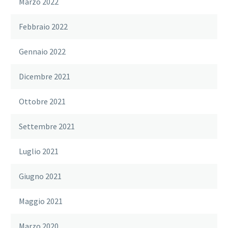
Marzo 2022
Febbraio 2022
Gennaio 2022
Dicembre 2021
Ottobre 2021
Settembre 2021
Luglio 2021
Giugno 2021
Maggio 2021
Marzo 2020