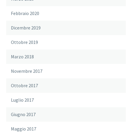
Febbraio 2020
Dicembre 2019
Ottobre 2019
Marzo 2018
Novembre 2017
Ottobre 2017
Luglio 2017
Giugno 2017
Maggio 2017