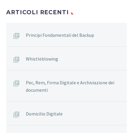
ARTICOLI RECENTI
Principi Fondamentali del Backup
Whistleblowing
Pec, Rem, Firma Digitale e Archiviazione dei
documenti
Domicilio Digitale