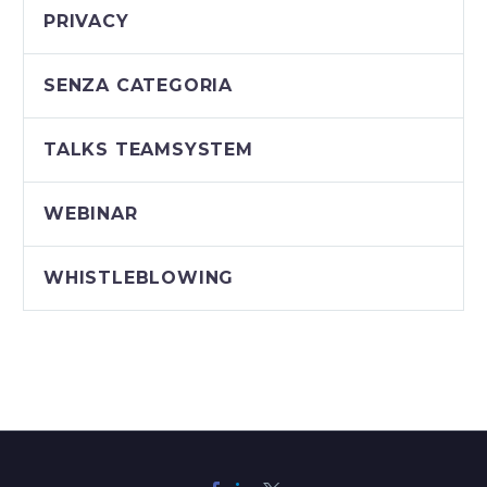
PRIVACY
SENZA CATEGORIA
TALKS TEAMSYSTEM
WEBINAR
WHISTLEBLOWING