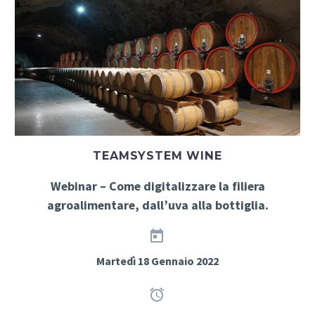
TEAMSYSTEM WINE
Webinar – Come digitalizzare la filiera
agroalimentare, dall’uva alla bottiglia.


Martedì 18 Gennaio 2022

