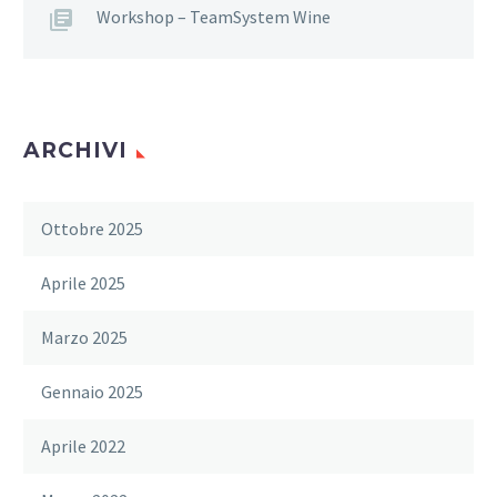
Workshop – TeamSystem Wine
ARCHIVI
Ottobre 2025
Aprile 2025
Marzo 2025
Gennaio 2025
Aprile 2022