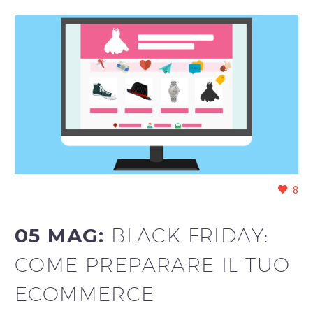
8
05 MAG:
BLACK FRIDAY:
COME PREPARARE IL TUO
ECOMMERCE