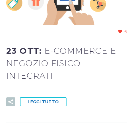
6
23 OTT:
E-COMMERCE E
NEGOZIO FISICO
INTEGRATI
LEGGI TUTTO