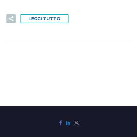
LEGGI TUTTO