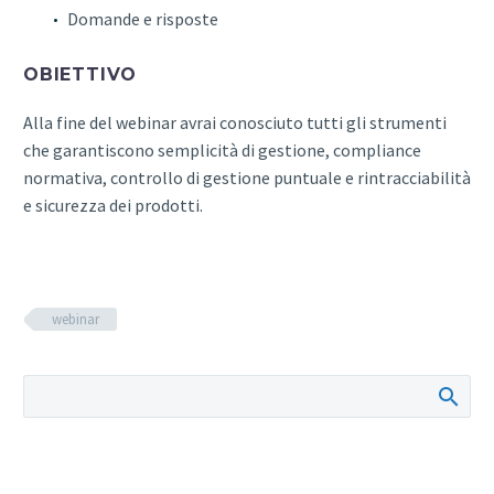
Domande e risposte
OBIETTIVO
Alla fine del webinar avrai conosciuto tutti gli strumenti
che garantiscono semplicità di gestione, compliance
normativa, controllo di gestione puntuale e rintracciabilità
e sicurezza dei prodotti.
webinar