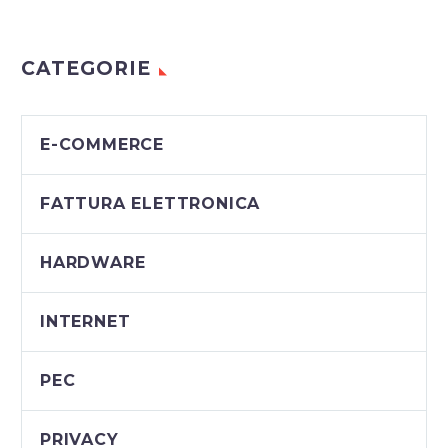
CATEGORIE
E-COMMERCE
FATTURA ELETTRONICA
HARDWARE
INTERNET
PEC
PRIVACY