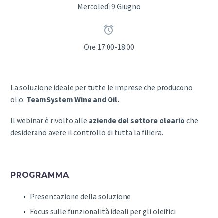
Mercoledì 9 Giugno


Ore 17:00-18:00
La soluzione ideale per tutte le imprese che producono
olio:
TeamSystem Wine and Oil.
Il webinar è rivolto alle
aziende del settore oleario
che
desiderano avere il controllo di tutta la filiera.
PROGRAMMA
Presentazione della soluzione
Focus sulle funzionalità ideali per gli oleifici