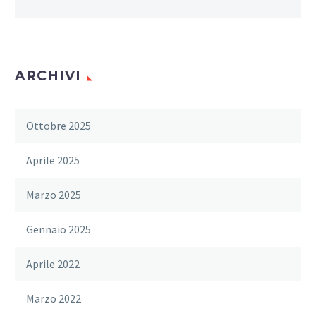
ARCHIVI
Ottobre 2025
Aprile 2025
Marzo 2025
Gennaio 2025
Aprile 2022
Marzo 2022