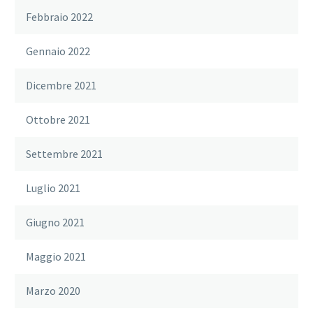
Febbraio 2022
Gennaio 2022
Dicembre 2021
Ottobre 2021
Settembre 2021
Luglio 2021
Giugno 2021
Maggio 2021
Marzo 2020