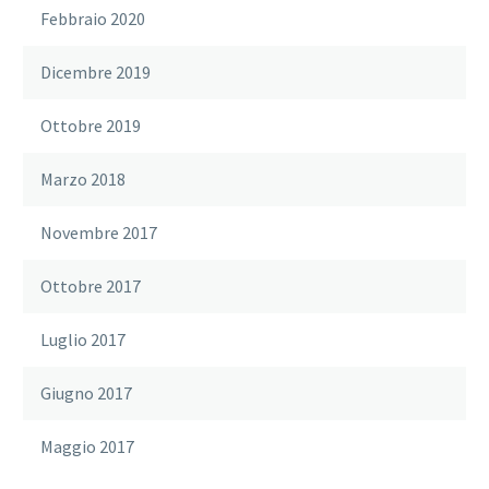
Febbraio 2020
Dicembre 2019
Ottobre 2019
Marzo 2018
Novembre 2017
Ottobre 2017
Luglio 2017
Giugno 2017
Maggio 2017