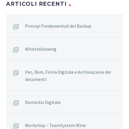
ARTICOLI RECENTI
Principi Fondamentali del Backup
Whistleblowing
Pec, Rem, Firma Digitale e Archiviazione dei
documenti
Domicilio Digitale
Workshop – TeamSystem Wine