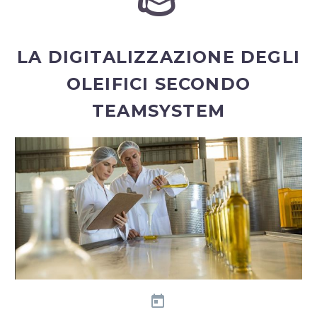
LA DIGITALIZZAZIONE DEGLI
OLEIFICI SECONDO
TEAMSYSTEM

