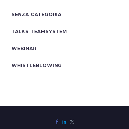
SENZA CATEGORIA
TALKS TEAMSYSTEM
WEBINAR
WHISTLEBLOWING