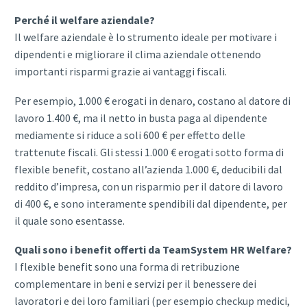
Perché il welfare aziendale?
Il welfare aziendale è lo strumento ideale per motivare i
dipendenti e migliorare il clima aziendale ottenendo
importanti risparmi grazie ai vantaggi fiscali.
Per esempio, 1.000 € erogati in denaro, costano al datore di
lavoro 1.400 €, ma il netto in busta paga al dipendente
mediamente si riduce a soli 600 € per effetto delle
trattenute fiscali. Gli stessi 1.000 € erogati sotto forma di
flexible benefit, costano all’azienda 1.000 €, deducibili dal
reddito d’impresa, con un risparmio per il datore di lavoro
di 400 €, e sono interamente spendibili dal dipendente, per
il quale sono esentasse.
Quali sono i benefit offerti da TeamSystem HR Welfare?
I flexible benefit sono una forma di retribuzione
complementare in beni e servizi per il benessere dei
lavoratori e dei loro familiari (per esempio checkup medici,