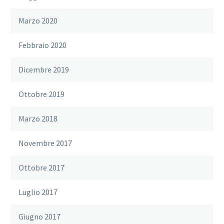
Marzo 2020
Febbraio 2020
Dicembre 2019
Ottobre 2019
Marzo 2018
Novembre 2017
Ottobre 2017
Luglio 2017
Giugno 2017