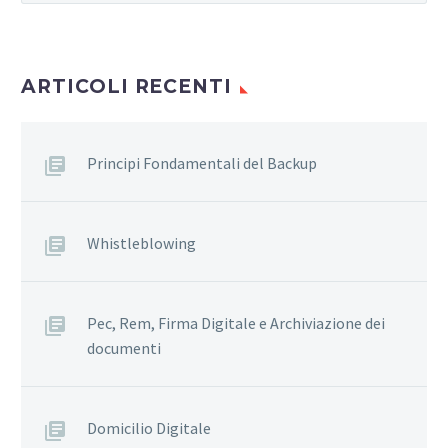
ARTICOLI RECENTI
Principi Fondamentali del Backup
Whistleblowing
Pec, Rem, Firma Digitale e Archiviazione dei
documenti
Domicilio Digitale