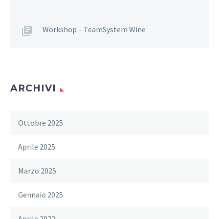
Workshop – TeamSystem Wine
ARCHIVI
Ottobre 2025
Aprile 2025
Marzo 2025
Gennaio 2025
Aprile 2022