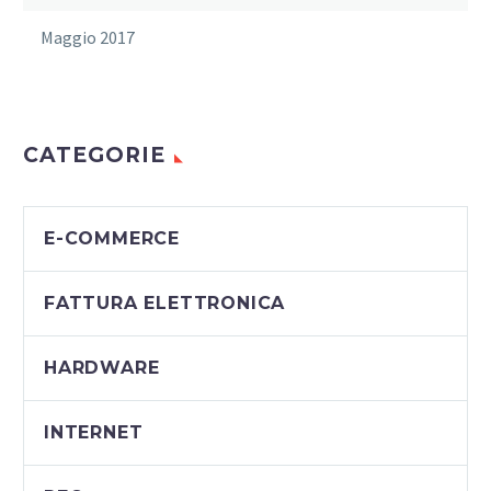
Maggio 2017
CATEGORIE
E-COMMERCE
FATTURA ELETTRONICA
HARDWARE
INTERNET