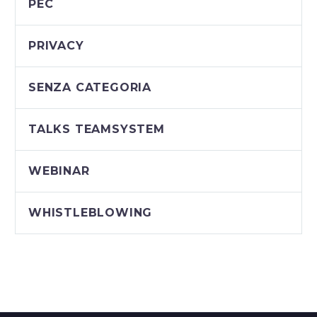
PEC
PRIVACY
SENZA CATEGORIA
TALKS TEAMSYSTEM
WEBINAR
WHISTLEBLOWING