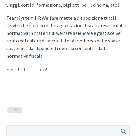
viaggi, corsi di formazione, biglietti per il cinema, etc.).
TeamSystem HR Welfare mette a disposizione tutti i
servizi che godono delle agevolazioni fiscali previste dalla
normativa in materia di welfare aziendale e gestisce per
conto del datore di lavoro l’iter di rimborso delle spese
sostenute dai dipendenti nei casi consentiti dalla
normativa fiscale.
Evento terminato!
hr