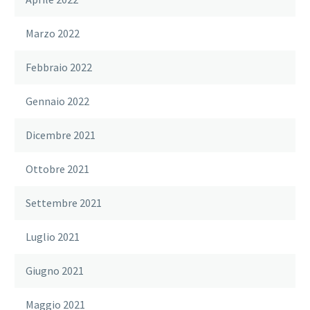
Marzo 2022
Febbraio 2022
Gennaio 2022
Dicembre 2021
Ottobre 2021
Settembre 2021
Luglio 2021
Giugno 2021
Maggio 2021