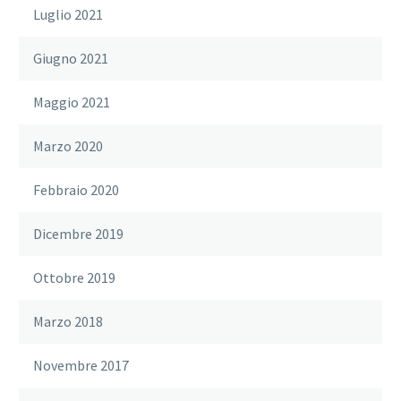
Luglio 2021
Giugno 2021
Maggio 2021
Marzo 2020
Febbraio 2020
Dicembre 2019
Ottobre 2019
Marzo 2018
Novembre 2017