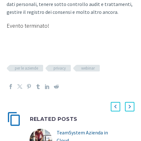
dati personali, tenere sotto controllo audit e trattamenti,
gestire il registro dei consensi e molto altro ancora.
Evento terminato!
per le aziende
privacy
webinar
RELATED POSTS
TeamSystem Azienda in
Cloud