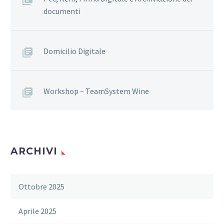
documenti
Domicilio Digitale
Workshop – TeamSystem Wine
ARCHIVI
Ottobre 2025
Aprile 2025