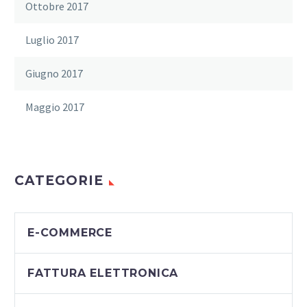
Ottobre 2017
Luglio 2017
Giugno 2017
Maggio 2017
CATEGORIE
E-COMMERCE
FATTURA ELETTRONICA