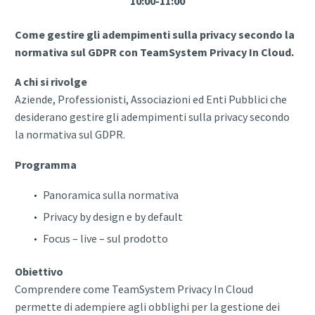
10:00-11:00
Come gestire gli adempimenti sulla privacy secondo la
normativa sul GDPR con TeamSystem Privacy In Cloud.
A chi si rivolge
Aziende, Professionisti, Associazioni ed Enti Pubblici che
desiderano gestire gli adempimenti sulla privacy secondo
la normativa sul GDPR.
Programma
Panoramica sulla normativa
Privacy by design e by default
Focus – live – sul prodotto
Obiettivo
Comprendere come TeamSystem Privacy In Cloud
permette di adempiere agli obblighi per la gestione dei