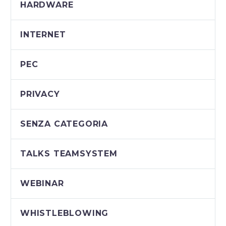
HARDWARE
INTERNET
PEC
PRIVACY
SENZA CATEGORIA
TALKS TEAMSYSTEM
WEBINAR
WHISTLEBLOWING