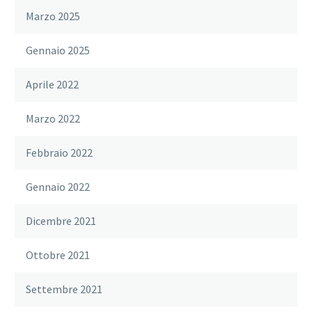
Marzo 2025
Gennaio 2025
Aprile 2022
Marzo 2022
Febbraio 2022
Gennaio 2022
Dicembre 2021
Ottobre 2021
Settembre 2021